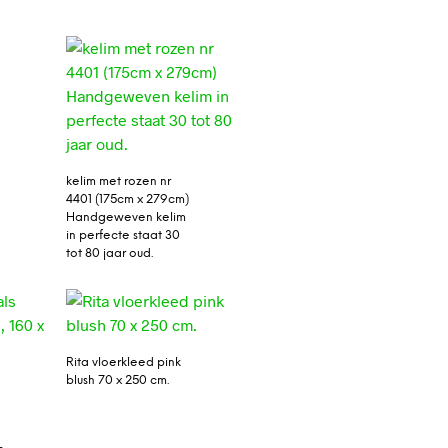
kelim met rozen nr
4401 (175cm x 279cm)
Handgeweven kelim
in perfecte staat 30
tot 80 jaar oud.
Rita vloerkleed pink
blush 70 x 250 cm.