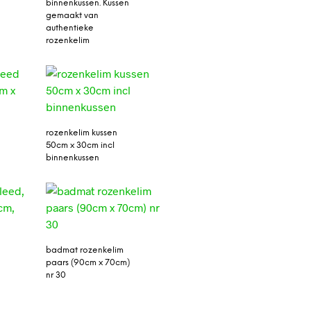
binnenkussen. Kussen
gemaakt van
authentieke
rozenkelim
rozenkelim kussen
50cm x 30cm incl
binnenkussen
badmat rozenkelim
paars (90cm x 70cm)
nr 30