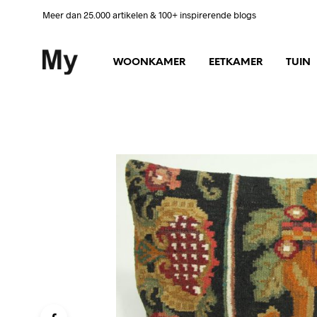
Meer dan 25.000 artikelen & 100+ inspirerende blogs
WOONKAMER
EETKAMER
TUIN