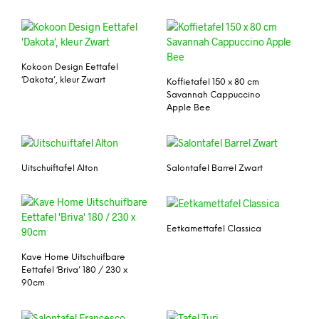
Kokoon Design Eettafel
‘Dakota’, kleur Zwart
Koffietafel 150 x 80 cm
Savannah Cappuccino
Apple Bee
Uitschuiftafel Alton
Salontafel Barrel Zwart
Eetkamettafel Classica
Kave Home Uitschuifbare
Eettafel ‘Briva’ 180 / 230 x
90cm