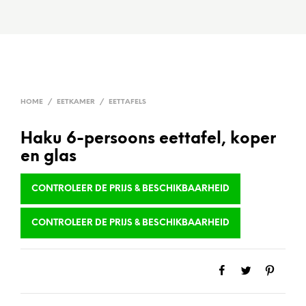
HOME
/
EETKAMER
/
EETTAFELS
Haku 6-persoons eettafel, koper
en glas
CONTROLEER DE PRIJS & BESCHIKBAARHEID
CONTROLEER DE PRIJS & BESCHIKBAARHEID