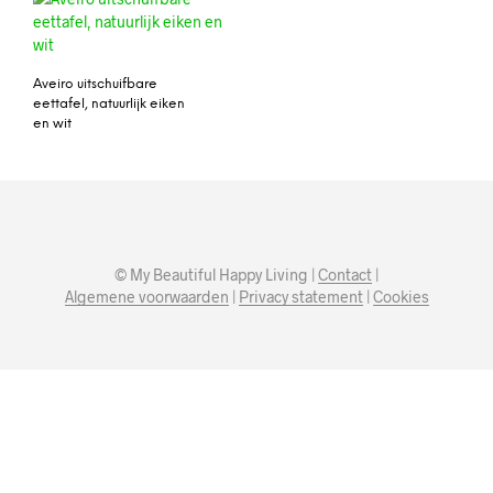
Aveiro uitschuifbare
eettafel, natuurlijk eiken
en wit
© My Beautiful Happy Living |
Contact
|
Algemene voorwaarden
|
Privacy statement
|
Cookies