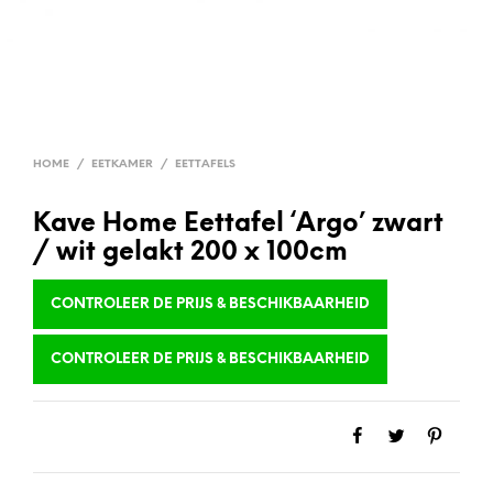
HOME
/
EETKAMER
/
EETTAFELS
Kave Home Eettafel ‘Argo’ zwart
/ wit gelakt 200 x 100cm
CONTROLEER DE PRIJS & BESCHIKBAARHEID
CONTROLEER DE PRIJS & BESCHIKBAARHEID