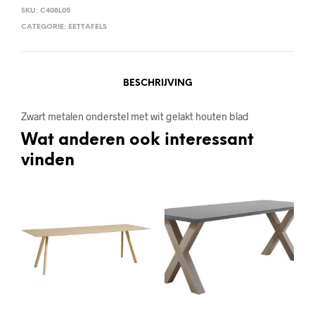
SKU:
C408L05
CATEGORIE:
EETTAFELS
BESCHRIJVING
Zwart metalen onderstel met wit gelakt houten blad
Wat anderen ook interessant
vinden