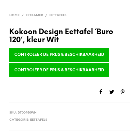
HOME
/
EETKAMER
/
EETTAFELS
Kokoon Design Eettafel ‘Buro
120’, kleur Wit
CONTROLEER DE PRIJS & BESCHIKBAARHEID
CONTROLEER DE PRIJS & BESCHIKBAARHEID
SKU:
DT00450WH
CATEGORIE:
EETTAFELS