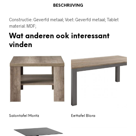
BESCHRIJVING
Constructie: Geverfd metaal; Voet: Geverfd metaal; Tablet
material: MDF;
Wat anderen ook interessant
vinden
Salontafel Moritz
Eettafel Blora