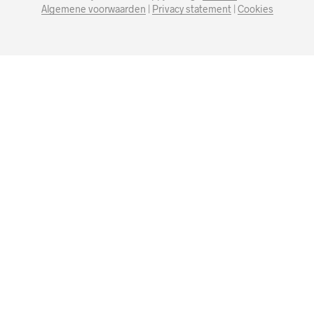
Algemene voorwaarden
|
Privacy statement
|
Cookies