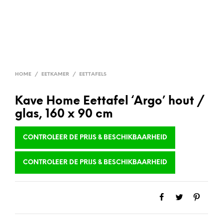
HOME
/
EETKAMER
/
EETTAFELS
Kave Home Eettafel ‘Argo’ hout /
glas, 160 x 90 cm
CONTROLEER DE PRIJS & BESCHIKBAARHEID
CONTROLEER DE PRIJS & BESCHIKBAARHEID