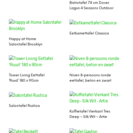
Bistrotafel 74 cm Dover
Lagun 4 Seasons Outdoor
Eetkamettafel Classica
Happy at Home
Salontafel Brooklyn
Tower Living Eettafel
Niven 8-persoons ronde
‘Ruud’ 180 x 90cm
eettafel, beton en zwart
Salontafel Rustica
Koffietafel Vierkant Tres
Deep – Silk Wit – Artie