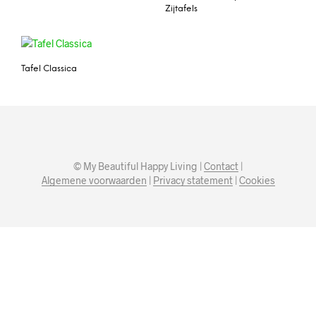
Zijtafels
Tafel Classica
© My Beautiful Happy Living |
Contact
|
Algemene voorwaarden
|
Privacy statement
|
Cookies