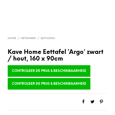
HOME
/
EETKAMER
/
EETTAFELS
Kave Home Eettafel ‘Argo’ zwart
/ hout, 160 x 90cm
CONTROLEER DE PRIJS & BESCHIKBAARHEID
CONTROLEER DE PRIJS & BESCHIKBAARHEID