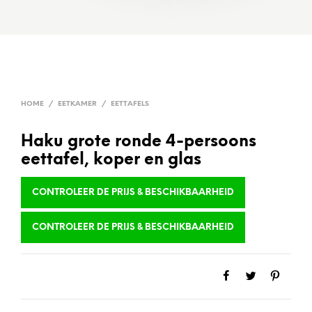
HOME
/
EETKAMER
/
EETTAFELS
Haku grote ronde 4-persoons
eettafel, koper en glas
CONTROLEER DE PRIJS & BESCHIKBAARHEID
CONTROLEER DE PRIJS & BESCHIKBAARHEID