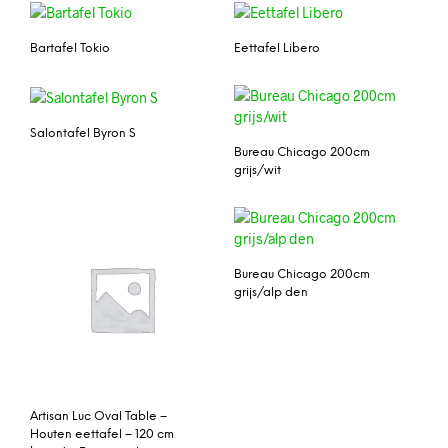
Bartafel Tokio
Eettafel Libero
Salontafel Byron S
Bureau Chicago 200cm
grijs/wit
Bureau Chicago 200cm
grijs/alp den
Artisan Luc Oval Table –
Houten eettafel – 120 cm