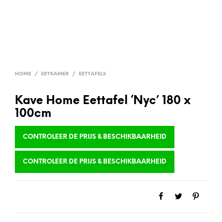
HOME
/
EETKAMER
/
EETTAFELS
Kave Home Eettafel ‘Nyc’ 180 x
100cm
CONTROLEER DE PRIJS & BESCHIKBAARHEID
CONTROLEER DE PRIJS & BESCHIKBAARHEID