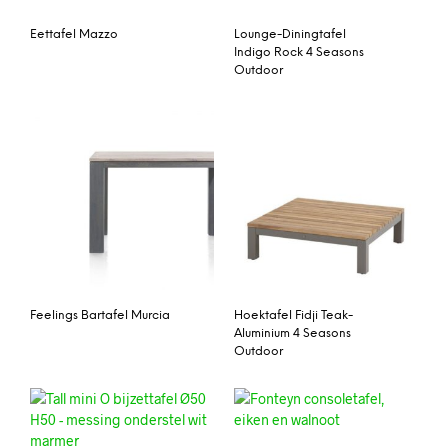
Eettafel Mazzo
Lounge-Diningtafel
Indigo Rock 4 Seasons
Outdoor
Feelings Bartafel Murcia
Hoektafel Fidji Teak-
Aluminium 4 Seasons
Outdoor