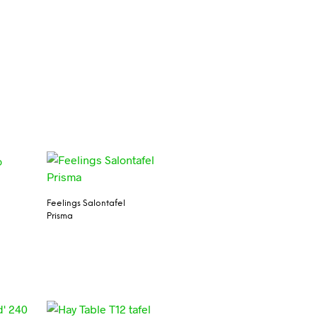
Feelings Salontafel
Prisma