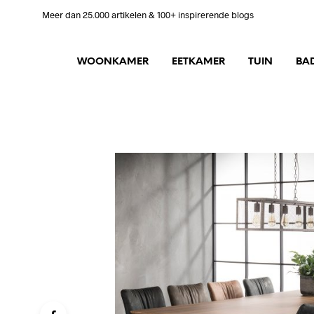
Meer dan 25.000 artikelen & 100+ inspirerende blogs
WOONKAMER
EETKAMER
TUIN
BA