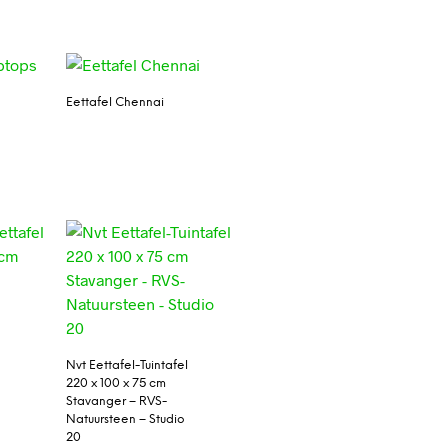
Eettafel Chennai
Nvt Eettafel-Tuintafel
220 x 100 x 75 cm
Stavanger – RVS-
Natuursteen – Studio
20