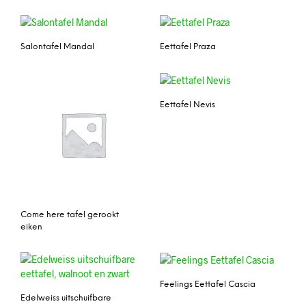
Salontafel Mandal
Eettafel Praza
Eettafel Nevis
Come here tafel gerookt
eiken
Feelings Eettafel Cascia
Edelweiss uitschuifbare