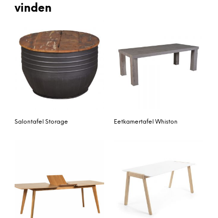
vinden
Salontafel Storage
Eetkamertafel Whiston