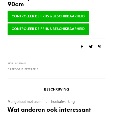
90cm
CONTROLEER DE PRIJS & BESCHIKBAARHEID
CONTROLEER DE PRIJS & BESCHIKBAARHEID
SKU:
S-2218-01
CATEGORIE:
EETTAFELS
BESCHRIJVING
Mangohout met aluminium hoekafwerking
Wat anderen ook interessant