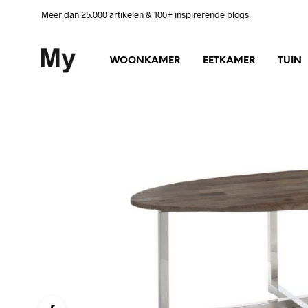
Meer dan 25.000 artikelen & 100+ inspirerende blogs
WOONKAMER
EETKAMER
TUIN
BA