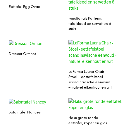
Eettafel Egg Ovaal
Functionals Patterns
tafelkleed en servetten 6
stuks
Dressoir Ormont
LaForma Luana Chair –
Stoel – eettafelstoel
scandinavische eenvoud
– naturel eikenhout en wit
Salontafel Nancey
Haku grote ronde
eettafel, koper en glas