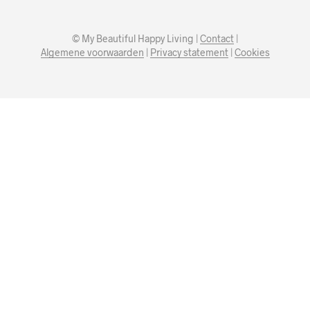
© My Beautiful Happy Living |
Contact
|
Algemene voorwaarden
|
Privacy statement
|
Cookies