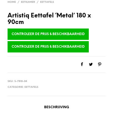
HOME
/
EETKAMER
/
EETTAFELS
Artistiq Eettafel ‘Metal’ 180 x
90cm
CONTROLEER DE PRIJS & BESCHIKBAARHEID
CONTROLEER DE PRIJS & BESCHIKBAARHEID
SKU:
S-7818-04
CATEGORIE:
EETTAFELS
BESCHRIJVING