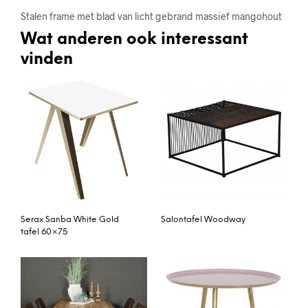
Stalen frame met blad van licht gebrand massief mangohout
Wat anderen ook interessant
vinden
Serax Sanba White Gold
Salontafel Woodway
tafel 60×75