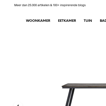
Meer dan 25.000 artikelen & 100+ inspirerende blogs
WOONKAMER
EETKAMER
TUIN
BA