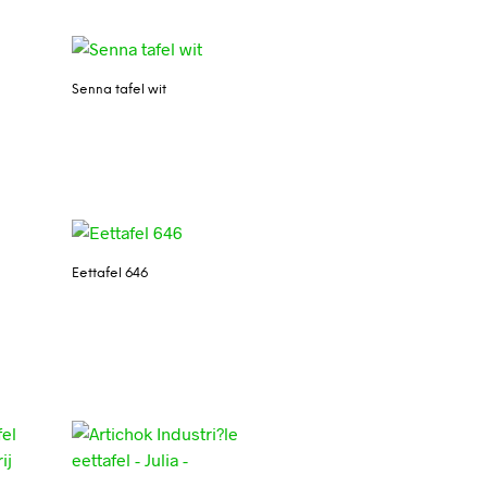
Senna tafel wit
Eettafel 646