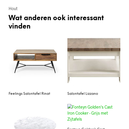
Hout
Wat anderen ook interessant
vinden
Feelings Salontafel Rinat
Salontafel Lizzano