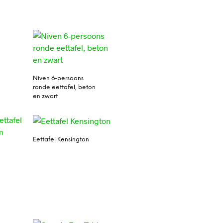
Niven 6-persoons
ronde eettafel, beton
en zwart
Eettafel Kensington