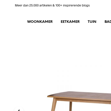
Meer dan 25.000 artikelen & 100+ inspirerende blogs
WOONKAMER
EETKAMER
TUIN
BA