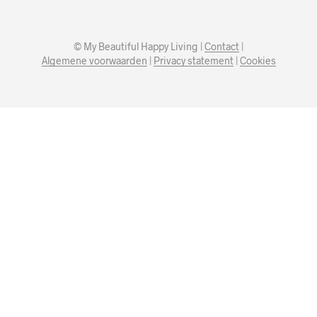
© My Beautiful Happy Living |
Contact
|
Algemene voorwaarden
|
Privacy statement
|
Cookies