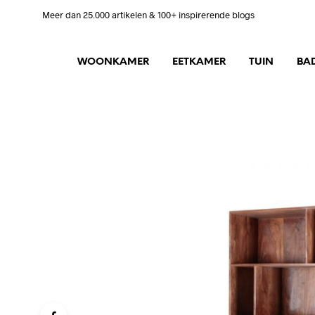
Meer dan 25.000 artikelen & 100+ inspirerende blogs
WOONKAMER
EETKAMER
TUIN
BA