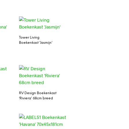
Tower Living
Boekenkast ‘Jasmijn’
RV Design Boekenkast
‘Riviera’ 68cm breed