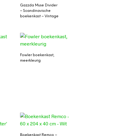
Gazzda Muse Divider
– Scandinavische
boekenkast – Vintage
Fowler boekenkast,
meerkleurig
Boekenkast Remco –