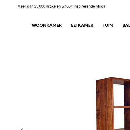
Meer dan 25.000 artikelen & 100+ inspirerende blogs
WOONKAMER
EETKAMER
TUIN
BA