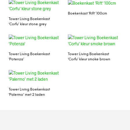
Boekenkast ‘Rift’ 100cm
Tower Living Boekenkast
‘Corfu’ kleur stone grey
Tower Living Boekenkast
Tower Living Boekenkast
‘Potenza’
‘Corfu’ kleur smoke brown
Tower Living Boekenkast
‘Palermo’ met 2 laden