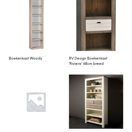
Boekenkast Woody
RV Design Boekenkast
‘Riviera’ 68cm breed