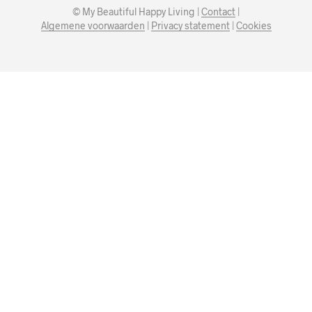
© My Beautiful Happy Living |
Contact
|
Algemene voorwaarden
|
Privacy statement
|
Cookies