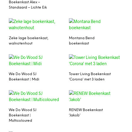
Boekenkast Alex –
Standaard – Lichte Eik
Zeke lage boekenkast,
Montana Bend
walnotenhout
boekenkast
We Do Wood SJ
Tower Living Boekenkast
Boekenkast | Midi
‘Corona’ met 3 laden
We Do Wood SJ
RENEW Boekenkast
Boekenkast |
‘Jakob’
Multicoloured