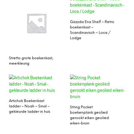
Gazzda Ena Shelf – Retro
boekenkast –
Scandinavisch – Loca /
Lodge
Stretto grote boekenkast,
meerkleurig
Artichok Boekenkast
ladder – Noah – Smal –
String Pocket
gekleurde ladder in huis
boekenplank geolied
gerookt eiken geolied
eiken-bruin