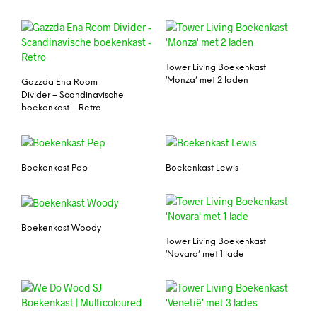
Tower Living Boekenkast
‘Monza’ met 2 laden
Gazzda Ena Room
Divider – Scandinavische
boekenkast – Retro
Boekenkast Pep
Boekenkast Lewis
Boekenkast Woody
Tower Living Boekenkast
‘Novara’ met 1 lade