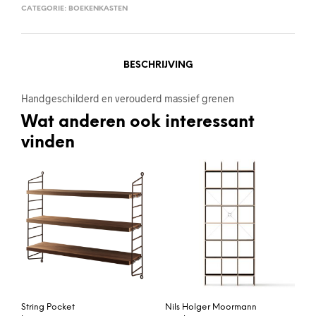
CATEGORIE:
BOEKENKASTEN
BESCHRIJVING
Handgeschilderd en verouderd massief grenen
Wat anderen ook interessant
vinden
String Pocket
Nils Holger Moormann