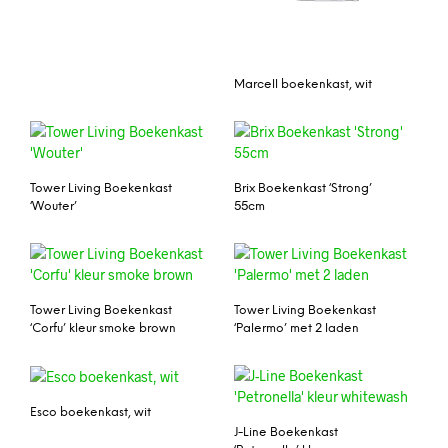
Marcell boekenkast, wit
Tower Living Boekenkast
Brix Boekenkast ‘Strong’
‘Wouter’
55cm
Tower Living Boekenkast
Tower Living Boekenkast
‘Corfu’ kleur smoke brown
‘Palermo’ met 2 laden
Esco boekenkast, wit
J-Line Boekenkast