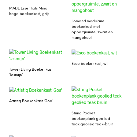
MADE Essentials Mino
hoge boekenkast, grijs
Lomond modulaire
boekenkast met
opbergruimte, zwart en
mangohout
Esco boekenkast, wit
Tower Living Boekenkast
‘Jasmijn’
Artistiq Boekenkast ‘Goa’
String Pocket
boekenplank geolied
teak geolied teak-bruin