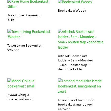
Boekenkast Woody
Kave Home Boekenkast
‘Silke’
Tower Living Boekenkast
‘Wouter’
Artichok Boekenkast
ladder – Sem – Mounted
– Smal – houten trap –
decoratie ladder
Moooi Oblique
boekenkast small
Lomond modulaire brede
boekenkast, mangohout
en zwart