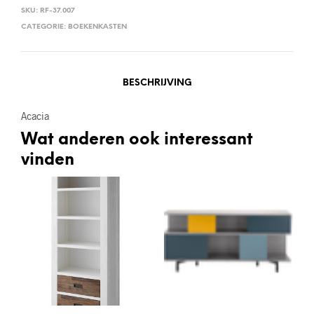
SKU:
RF-37.007
CATEGORIE:
BOEKENKASTEN
BESCHRIJVING
Acacia
Wat anderen ook interessant
vinden