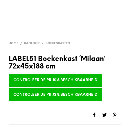
HOME
/
KANTOOR
/
BOEKENKASTEN
LABEL51 Boekenkast ‘Milaan’
72x45x188 cm
CONTROLEER DE PRIJS & BESCHIKBAARHEID
CONTROLEER DE PRIJS & BESCHIKBAARHEID