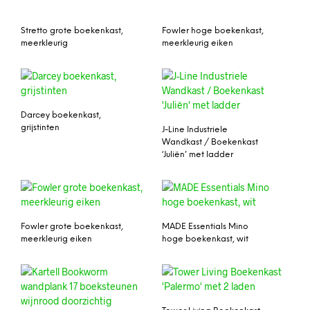
Stretto grote boekenkast,
Fowler hoge boekenkast,
meerkleurig
meerkleurig eiken
Darcey boekenkast,
grijstinten
J-Line Industriele
Wandkast / Boekenkast
‘Juliën’ met ladder
Fowler grote boekenkast,
MADE Essentials Mino
meerkleurig eiken
hoge boekenkast, wit