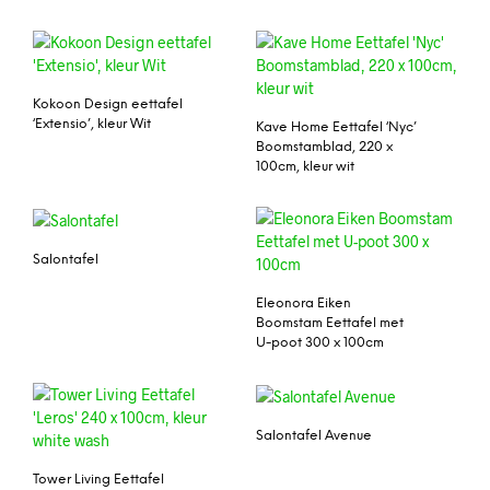
Kokoon Design eettafel
‘Extensio’, kleur Wit
Kave Home Eettafel ‘Nyc’
Boomstamblad, 220 x
100cm, kleur wit
Salontafel
Eleonora Eiken
Boomstam Eettafel met
U-poot 300 x 100cm
Salontafel Avenue
Tower Living Eettafel