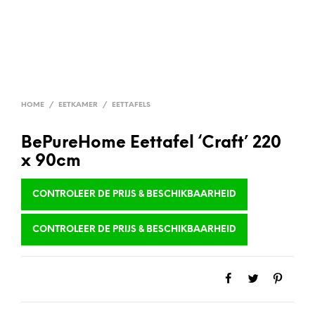
HOME
/
EETKAMER
/
EETTAFELS
BePureHome Eettafel ‘Craft’ 220
x 90cm
CONTROLEER DE PRIJS & BESCHIKBAARHEID
CONTROLEER DE PRIJS & BESCHIKBAARHEID