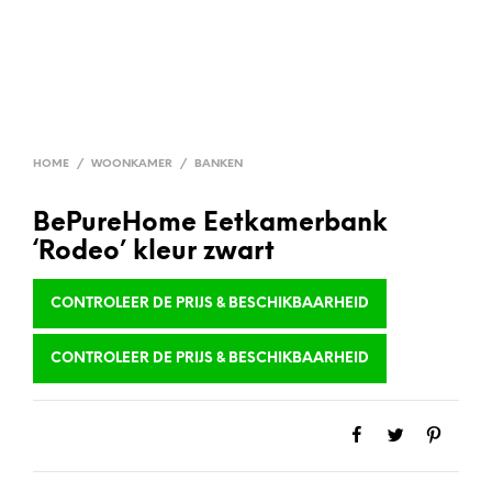
HOME
/
WOONKAMER
/
BANKEN
BePureHome Eetkamerbank
‘Rodeo’ kleur zwart
CONTROLEER DE PRIJS & BESCHIKBAARHEID
CONTROLEER DE PRIJS & BESCHIKBAARHEID