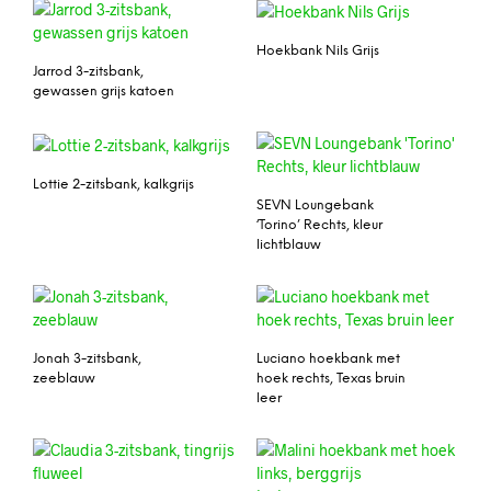
Hoekbank Nils Grijs
Jarrod 3-zitsbank,
gewassen grijs katoen
Lottie 2-zitsbank, kalkgrijs
SEVN Loungebank
‘Torino’ Rechts, kleur
lichtblauw
Jonah 3-zitsbank,
Luciano hoekbank met
zeeblauw
hoek rechts, Texas bruin
leer