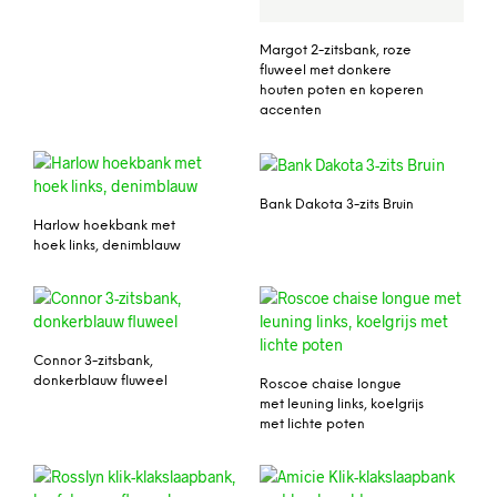
Margot 2-zitsbank, roze
fluweel met donkere
houten poten en koperen
accenten
Bank Dakota 3-zits Bruin
Harlow hoekbank met
hoek links, denimblauw
Connor 3-zitsbank,
donkerblauw fluweel
Roscoe chaise longue
met leuning links, koelgrijs
met lichte poten