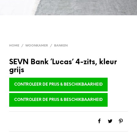
HOME
/
WOONKAMER
/
BANKEN
SEVN Bank ‘Lucas’ 4-zits, kleur
grijs
CONTROLEER DE PRIJS & BESCHIKBAARHEID
CONTROLEER DE PRIJS & BESCHIKBAARHEID