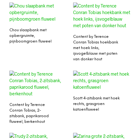
Chou slaapbank met
opbergruimte,
Content by Terence
pijnboomgroen fluweel
Conran Tobias hoekbank
met hoek links,
ijsvogelblauw met poten
van donker hout
Scott 4-zitsbank met hoek
rechts, grasgroen
Content by Terence
katoenfluweel
Conran Tobias, 2-
zitsbank, paprikarood
fluweel, berkenhout