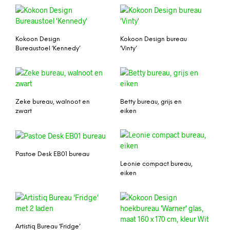
Kokoon Design
Kokoon Design bureau
Bureaustoel ‘Kennedy’
‘Vinty’
Zeke bureau, walnoot en
Betty bureau, grijs en
zwart
eiken
Pastoe Desk EB01 bureau
Leonie compact bureau,
eiken
Artistiq Bureau ‘Fridge’