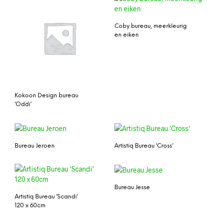
Coby bureau, meerkleurig
en eiken
Kokoon Design bureau
‘Oddi’
Bureau Jeroen
Artistiq Bureau ‘Cross’
Bureau Jesse
Artistiq Bureau ‘Scandi’
120 x 60cm