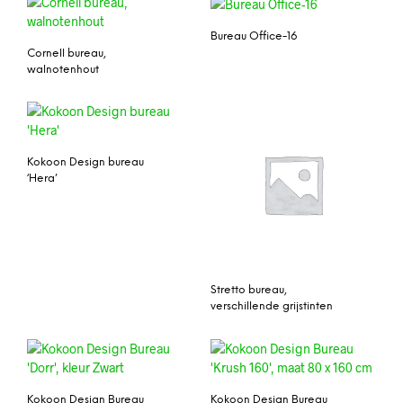
Bureau Office-16
Cornell bureau,
walnotenhout
Kokoon Design bureau
‘Hera’
Stretto bureau,
verschillende grijstinten
Kokoon Design Bureau
Kokoon Design Bureau