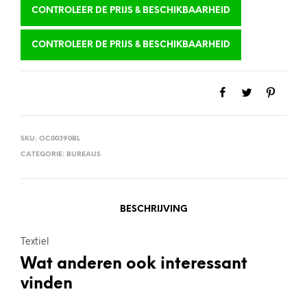
CONTROLEER DE PRIJS & BESCHIKBAARHEID
CONTROLEER DE PRIJS & BESCHIKBAARHEID
SKU:
OC00390BL
CATEGORIE:
BUREAUS
BESCHRIJVING
Textiel
Wat anderen ook interessant
vinden