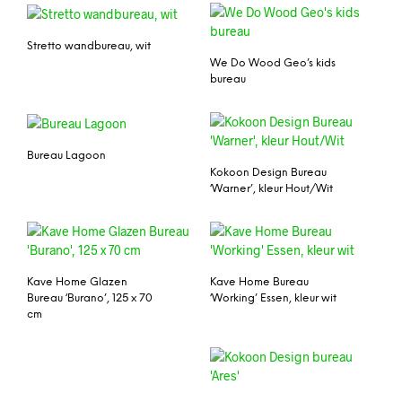
Stretto wandbureau, wit
We Do Wood Geo’s kids
bureau
Bureau Lagoon
Kokoon Design Bureau
‘Warner’, kleur Hout/Wit
Kave Home Glazen
Kave Home Bureau
Bureau ‘Burano’, 125 x 70
‘Working’ Essen, kleur wit
cm