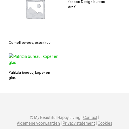
Kokoon Design bureau
‘Ares’
Cornell bureau, essenhout
Patrizia bureau, koper en
glas
© My Beautiful Happy Living |
Contact
|
Algemene voorwaarden
|
Privacy statement
|
Cookies