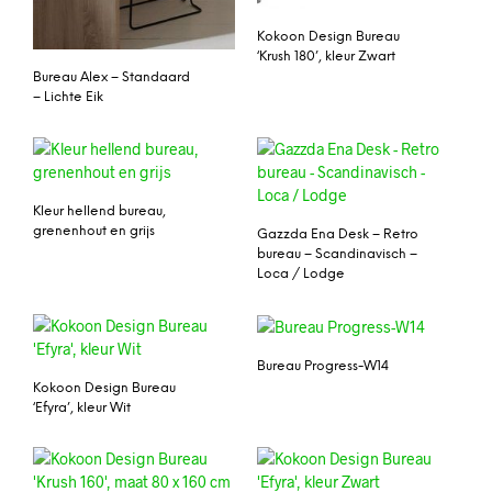
Kokoon Design Bureau
‘Krush 180’, kleur Zwart
Bureau Alex – Standaard
– Lichte Eik
Kleur hellend bureau,
grenenhout en grijs
Gazzda Ena Desk – Retro
bureau – Scandinavisch –
Loca / Lodge
Bureau Progress-W14
Kokoon Design Bureau
‘Efyra’, kleur Wit