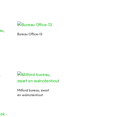
Bureau Office-13
Milford bureau, zwart
en walnotenhout