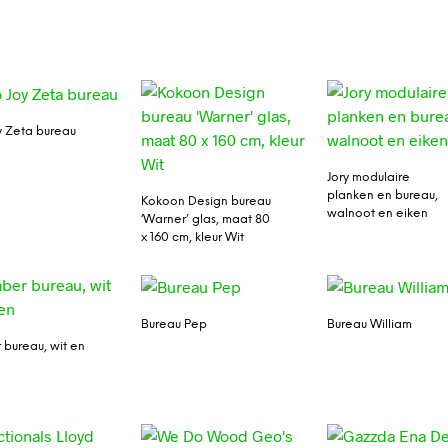
y Zeta bureau
Jory modulaire
planken en bureau,
Kokoon Design bureau
walnoot en eiken
‘Warner’ glas, maat 80
x 160 cm, kleur Wit
Bureau Pep
Bureau William
bureau, wit en