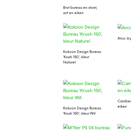
Brut bureau en stoel,
wit en eiken
Arco Jo
Kokoon Design Bureau
‘Krush 150’, kleur
Naturel
Camber 
eiken
Kokoon Design Bureau
‘Krush 150’, kleur Wit