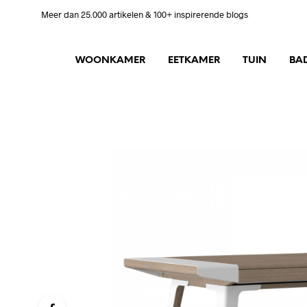
Meer dan 25.000 artikelen & 100+ inspirerende blogs
WOONKAMER
EETKAMER
TUIN
BA