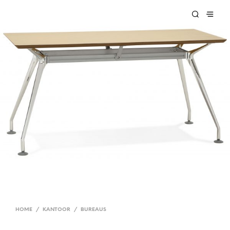
HOME
/
KANTOOR
/
BUREAUS