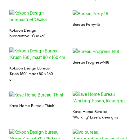
Bureau Perry-16
Kokoon Design
bureaustoel ‘Osaka’
Bureau Progress-N18
Kokoon Design Bureau
‘Krush 160’, maat 80 x 160
cm
Kave Home Bureau ‘Thinh’
Kave Home Bureau
‘Working’ Essen, kleur grijs