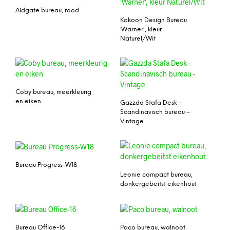
Aldgate bureau, rood
Kokoon Design Bureau
‘Warner’, kleur
Naturel/Wit
Coby bureau, meerkleurig
en eiken
Gazzda Stafa Desk –
Scandinavisch bureau –
Vintage
Bureau Progress-W18
Leonie compact bureau,
donkergebeitst eikenhout
Bureau Office-16
Paco bureau, walnoot