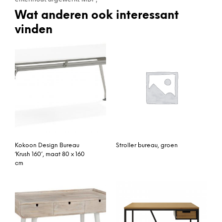
Wat anderen ook interessant
vinden
Kokoon Design Bureau
Stroller bureau, groen
‘Krush 160’, maat 80 x 160
cm