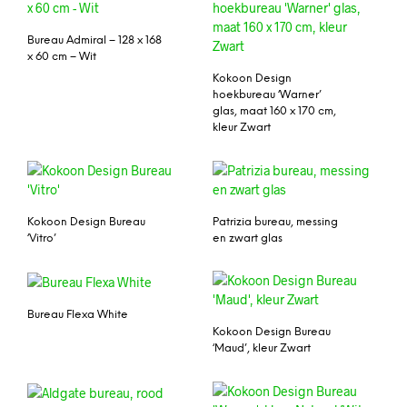
Bureau Admiral – 128 x 168
x 60 cm – Wit
Kokoon Design
hoekbureau ‘Warner’
glas, maat 160 x 170 cm,
kleur Zwart
Kokoon Design Bureau
Patrizia bureau, messing
‘Vitro’
en zwart glas
Bureau Flexa White
Kokoon Design Bureau
‘Maud’, kleur Zwart