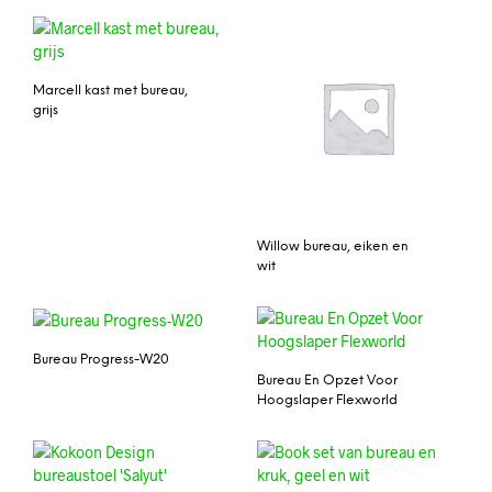
Marcell kast met bureau,
grijs
Willow bureau, eiken en
wit
Bureau Progress-W20
Bureau En Opzet Voor
Hoogslaper Flexworld