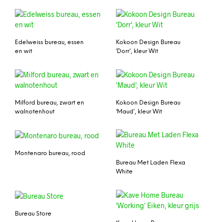
Edelweiss bureau, essen
Kokoon Design Bureau
en wit
‘Dorr’, kleur Wit
Milford bureau, zwart en
Kokoon Design Bureau
walnotenhout
‘Maud’, kleur Wit
Montenaro bureau, rood
Bureau Met Laden Flexa
White
Bureau Store