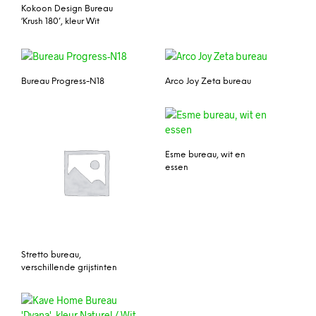
Kokoon Design Bureau
‘Krush 180’, kleur Wit
Bureau Progress-N18
Arco Joy Zeta bureau
Esme bureau, wit en
essen
Stretto bureau,
verschillende grijstinten