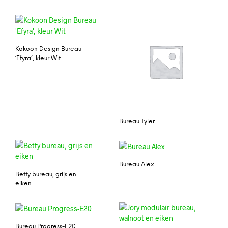
Kokoon Design Bureau
‘Efyra’, kleur Wit
Bureau Tyler
Bureau Alex
Betty bureau, grijs en
eiken
Bureau Progress-E20