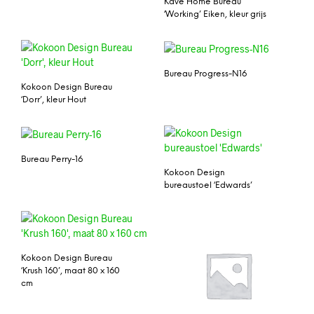
Kave Home Bureau
‘Working’ Eiken, kleur grijs
Bureau Progress-N16
Kokoon Design Bureau
‘Dorr’, kleur Hout
Bureau Perry-16
Kokoon Design
bureaustoel ‘Edwards’
Kokoon Design Bureau
‘Krush 160’, maat 80 x 160
cm