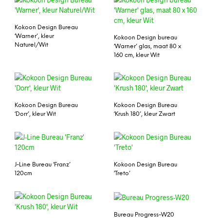
Kokoon Design Bureau
‘Warner’, kleur
Kokoon Design bureau
Naturel/Wit
‘Warner’ glas, maat 80 x
160 cm, kleur Wit
Kokoon Design Bureau
Kokoon Design Bureau
‘Dorr’, kleur Wit
‘Krush 180’, kleur Zwart
J-Line Bureau ‘Franz’
Kokoon Design Bureau
120cm
‘Treto’
Bureau Progress-W20