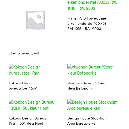
M?ller PS 04 bureau met
eiken onderstel 100×63
RAL 1016 – RAL 9003
Stretto bureau, wit
Kokoon Design
vtwonen Bureau ‘Store’,
bureaustoel ‘Ray’
kleur Betongrijs
Kokoon Design Bureau
Design House Stockholm
‘Krush 150’, kleur Hout
Arco bureau eiken