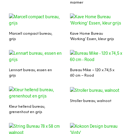
marmer
Marcell compact bureau,
Kave Home Bureau
grijs
‘Working’ Essen, kleur grijs
Lennart bureau, essen en
Bureau Mike – 120 x 74,5 x
grijs
60 cm – Rood
Stroller bureau, walnoot
Kleur hellend bureau,
grenenhout en grijs