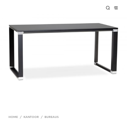
HOME
/
KANTOOR
/
BUREAUS