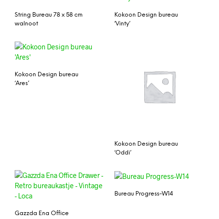
String Bureau 78 x 58 cm
Kokoon Design bureau
walnoot
‘Vinty’
Kokoon Design bureau
‘Ares’
Kokoon Design bureau
‘Oddi’
Bureau Progress-W14
Gazzda Ena Office