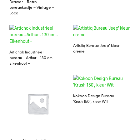
Drawer – Retro
bureaukastje – Vintage –
Loca
Artistiq Bureau ‘Jeep’ kleur
creme
Artichok Industrieel
bureau – Arthur – 130 cm –
Eikenhout –
Kokoon Design Bureau
‘Krush 150’, kleur Wit