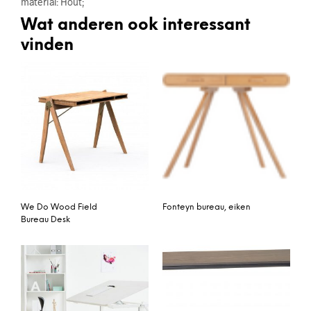
material: Hout;
Wat anderen ook interessant
vinden
We Do Wood Field
Fonteyn bureau, eiken
Bureau Desk