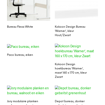
Bureau Flexa White
Kokoon Design Bureau
‘Warner’, kleur
Hout/Zwart
Paco bureau, eiken
Kokoon Design
hoekbureau ‘Warner’,
maat 160 x 170 cm, kleur
Zwart
Jory modulaire planken
Depot bureau, donker