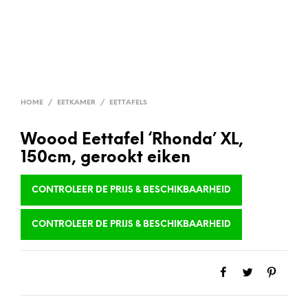
HOME
/
EETKAMER
/
EETTAFELS
Woood Eettafel ‘Rhonda’ XL,
150cm, gerookt eiken
CONTROLEER DE PRIJS & BESCHIKBAARHEID
CONTROLEER DE PRIJS & BESCHIKBAARHEID