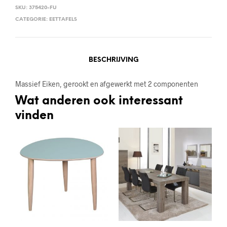
SKU:
375420-FU
CATEGORIE:
EETTAFELS
BESCHRIJVING
Massief Eiken, gerookt en afgewerkt met 2 componenten
Wat anderen ook interessant
vinden