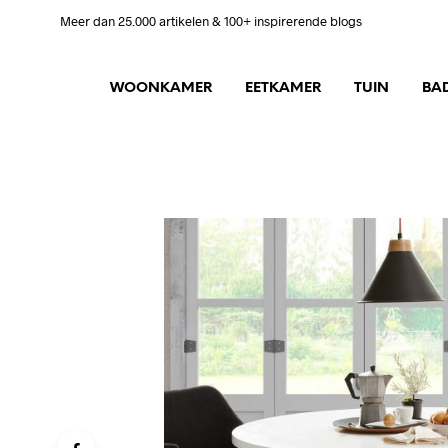
Meer dan 25.000 artikelen & 100+ inspirerende blogs
WOONKAMER
EETKAMER
TUIN
BA