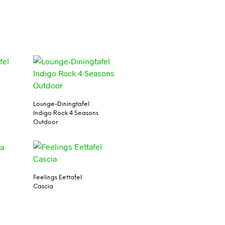
Lounge-Diningtafel
Indigo Rock 4 Seasons
Outdoor
Feelings Eettafel
Cascia