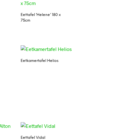
Eettafel ‘Helene’ 180 x
75cm
Eetkamertafel Helios
Eettafel Vidal