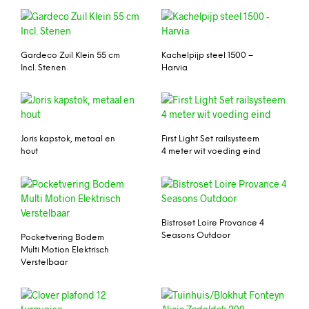
Gardeco Zuil Klein 55 cm
Kachelpijp steel 1500 –
Incl. Stenen
Harvia
Joris kapstok, metaal en
First Light Set railsysteem
hout
4 meter wit voeding eind
Bistroset Loire Provance 4
Seasons Outdoor
Pocketvering Bodem
Multi Motion Elektrisch
Verstelbaar