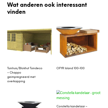
Wat anderen ook interessant
vinden
Tuinhuis/Blokhut Tuindeco
OFYR Island 100-100
– Chappo
geimpregneerd met
overkapping
Constella kandelaar –