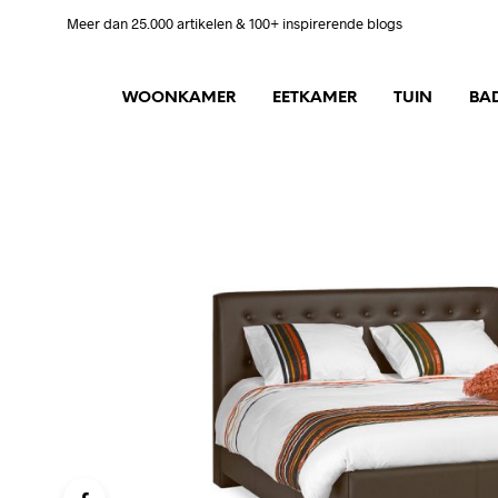
Meer dan 25.000 artikelen & 100+ inspirerende blogs
WOONKAMER
EETKAMER
TUIN
BA