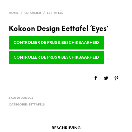
HOME
/
EETKAMER
/
EETTAFELS
Kokoon Design Eettafel ‘Eyes’
CONTROLEER DE PRIJS & BESCHIKBAARHEID
CONTROLEER DE PRIJS & BESCHIKBAARHEID
SKU:
DT00530CL
CATEGORIE:
EETTAFELS
BESCHRIJVING