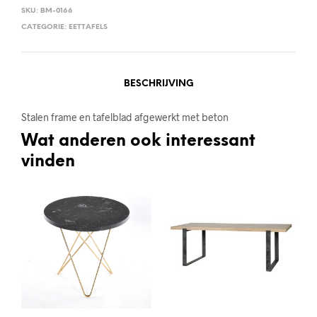
SKU:
BM-0166
CATEGORIE:
EETTAFELS
BESCHRIJVING
Stalen frame en tafelblad afgewerkt met beton
Wat anderen ook interessant
vinden