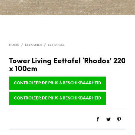
HOME
/
EETKAMER
/
EETTAFELS
Tower Living Eettafel ‘Rhodos’ 220
x 100cm
CONTROLEER DE PRIJS & BESCHIKBAARHEID
CONTROLEER DE PRIJS & BESCHIKBAARHEID