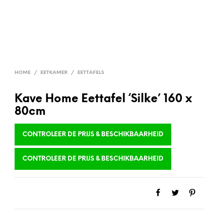
HOME
/
EETKAMER
/
EETTAFELS
Kave Home Eettafel ‘Silke’ 160 x
80cm
CONTROLEER DE PRIJS & BESCHIKBAARHEID
CONTROLEER DE PRIJS & BESCHIKBAARHEID