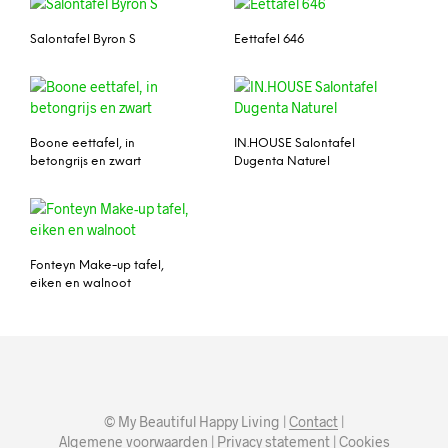
Salontafel Byron S
Eettafel 646
Boone eettafel, in
IN.HOUSE Salontafel
betongrijs en zwart
Dugenta Naturel
Fonteyn Make-up tafel,
eiken en walnoot
© My Beautiful Happy Living |
Contact
|
Algemene voorwaarden
|
Privacy statement
|
Cookies