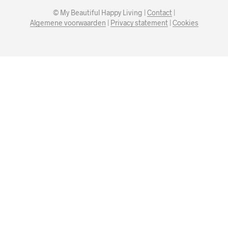
© My Beautiful Happy Living |
Contact
|
Algemene voorwaarden
|
Privacy statement
|
Cookies