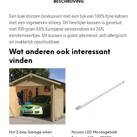
BESCHRIJVING
Een luxe donzen boxkussen met een tijk van 100% fijne katoen
met een ingeweven streep. Dit heerlijke kussen is gevelud
met 700 gram 65% Europese eendendons en 35%
eendenveertjes. Dit kussen is goed ademend, anti-allergisch
en makkelijk opschudbaar.
Wat anderen ook interessant
vinden
Nvt 2-bay Garage eiken
Noxion LED Montagebalk