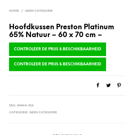
HOME
/
GEEN CATEGORIE
Hoofdkussen Preston Platinum
65% Natuur – 60 x 70 cm –
CONTROLEER DE PRIJS & BESCHIKBAARHEID
CONTROLEER DE PRIJS & BESCHIKBAARHEID
SKU:
84464-326
CATEGORIE:
GEEN CATEGORIE