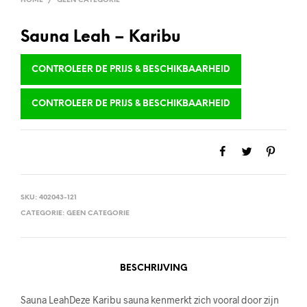
HOME
/
GEEN CATEGORIE
Sauna Leah – Karibu
CONTROLEER DE PRIJS & BESCHIKBAARHEID
CONTROLEER DE PRIJS & BESCHIKBAARHEID
SKU:
402043-121
CATEGORIE:
GEEN CATEGORIE
BESCHRIJVING
Sauna LeahDeze Karibu sauna kenmerkt zich vooral door zijn