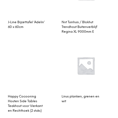
Happy Cocooning
Linus planken, grenen en
Houten Side Tables
wit
Teakhout voor Vierkant
en Rechthoek (2 stuks)