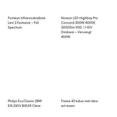
Philips EcoClassic 28W
Frame 42 kubus met deur
E14 230V BXS35 Clear
wit essen