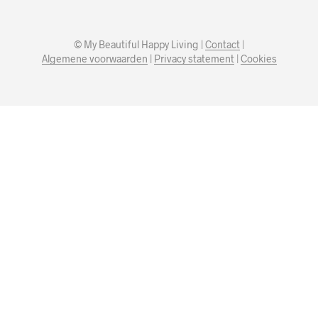
© My Beautiful Happy Living |
Contact
|
Algemene voorwaarden
|
Privacy statement
|
Cookies