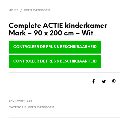
HOME
/
GEEN CATEGORIE
Complete ACTIE kinderkamer
Mark – 90 x 200 cm – Wit
CONTROLEER DE PRIJS & BESCHIKBAARHEID
CONTROLEER DE PRIJS & BESCHIKBAARHEID
SKU:
79854-326
CATEGORIE:
GEEN CATEGORIE