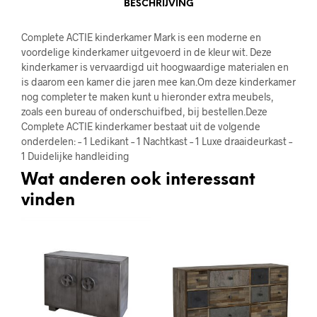
BESCHRIJVING
Complete ACTIE kinderkamer Mark is een moderne en
voordelige kinderkamer uitgevoerd in de kleur wit. Deze
kinderkamer is vervaardigd uit hoogwaardige materialen en
is daarom een kamer die jaren mee kan.Om deze kinderkamer
nog completer te maken kunt u hieronder extra meubels,
zoals een bureau of onderschuifbed, bij bestellen.Deze
Complete ACTIE kinderkamer bestaat uit de volgende
onderdelen: – 1 Ledikant – 1 Nachtkast – 1 Luxe draaideurkast –
1 Duidelijke handleiding
Wat anderen ook interessant
vinden