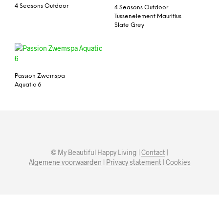
4 Seasons Outdoor
4 Seasons Outdoor
Tussenelement Mauritius
Slate Grey
Passion Zwemspa
Aquatic 6
© My Beautiful Happy Living |
Contact
|
Algemene voorwaarden
|
Privacy statement
|
Cookies