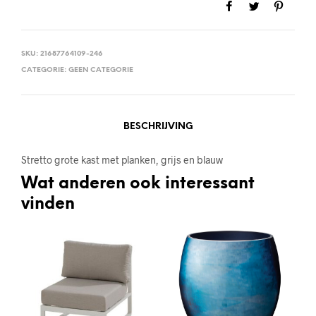
SKU:
21687764109-246
CATEGORIE:
GEEN CATEGORIE
BESCHRIJVING
Stretto grote kast met planken, grijs en blauw
Wat anderen ook interessant
vinden