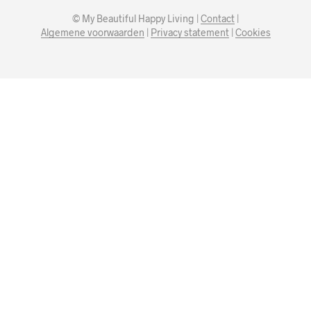
© My Beautiful Happy Living |
Contact
|
Algemene voorwaarden
|
Privacy statement
|
Cookies