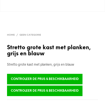
HOME
/
GEEN CATEGORIE
Stretto grote kast met planken,
grijs en blauw
Stretto grote kast met planken, grijs en blauw
CONTROLEER DE PRIJS & BESCHIKBAARHEID
CONTROLEER DE PRIJS & BESCHIKBAARHEID