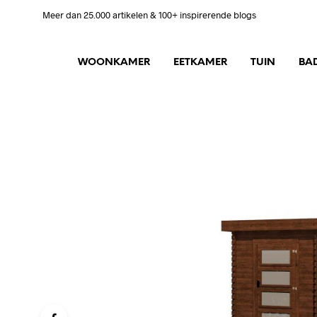
Meer dan 25.000 artikelen & 100+ inspirerende blogs
WOONKAMER
EETKAMER
TUIN
BA