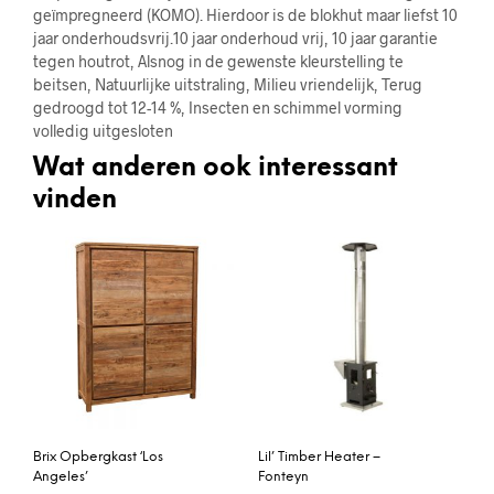
geïmpregneerd (KOMO). Hierdoor is de blokhut maar liefst 10
jaar onderhoudsvrij.10 jaar onderhoud vrij, 10 jaar garantie
tegen houtrot, Alsnog in de gewenste kleurstelling te
beitsen, Natuurlijke uitstraling, Milieu vriendelijk, Terug
gedroogd tot 12-14 %, Insecten en schimmel vorming
volledig uitgesloten
Wat anderen ook interessant
vinden
Brix Opbergkast ‘Los
Lil’ Timber Heater –
Angeles’
Fonteyn