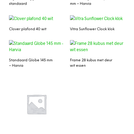
standaard
mm – Harvia
Clover plafond 40 wit
Vitra Sunflower Clock klok
Standaard Globe 145 mm
Frame 28 kubus met deur
– Harvia
wit essen