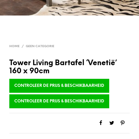
HOME
/
GEEN CATEGORIE
Tower Living Bartafel ‘Venetië’
160 x 90cm
CONTROLEER DE PRIJS & BESCHIKBAARHEID
CONTROLEER DE PRIJS & BESCHIKBAARHEID