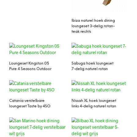
Ibiza naturel hoek dining
loungeset 3-delig rotan-
teak rechts
Loungeset Kingston 05
Sabuga hoek loungeset
Pure 4 Seasons Outdoor
7-delig naturel rotan
Catania verstelbare
Nissah XL hoek loungeset
loungeset Taste by 4SO
links 4-delig naturel rotan