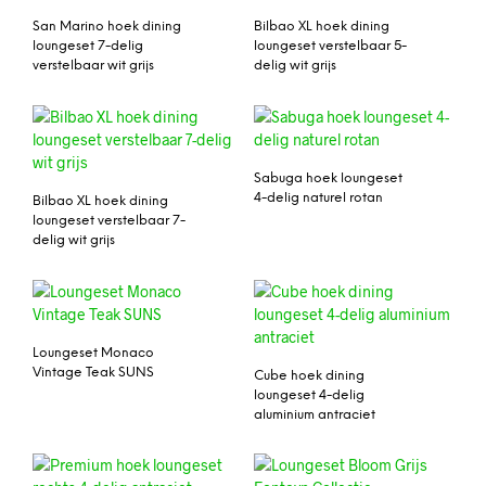
San Marino hoek dining
Bilbao XL hoek dining
loungeset 7-delig
loungeset verstelbaar 5-
verstelbaar wit grijs
delig wit grijs
Sabuga hoek loungeset
4-delig naturel rotan
Bilbao XL hoek dining
loungeset verstelbaar 7-
delig wit grijs
Loungeset Monaco
Vintage Teak SUNS
Cube hoek dining
loungeset 4-delig
aluminium antraciet