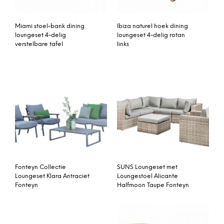
Miami stoel-bank dining
Ibiza naturel hoek dining
loungeset 4-delig
loungeset 4-delig rotan
verstelbare tafel
links
Fonteyn Collectie
SUNS Loungeset met
Loungeset Klara Antraciet
Loungestoel Alicante
Fonteyn
Halfmoon Taupe Fonteyn