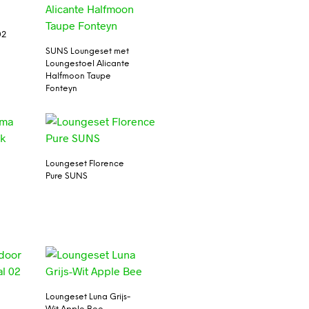
02
SUNS Loungeset met
Loungestoel Alicante
Halfmoon Taupe
Fonteyn
Loungeset Florence
Pure SUNS
Loungeset Luna Grijs-