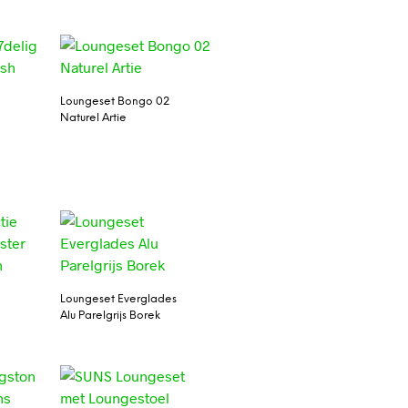
Loungeset Bongo 02
Naturel Artie
Loungeset Everglades
Alu Parelgrijs Borek