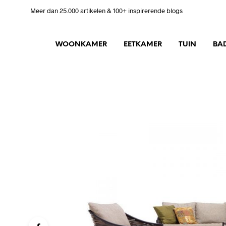
Meer dan 25.000 artikelen & 100+ inspirerende blogs
WOONKAMER
EETKAMER
TUIN
BA