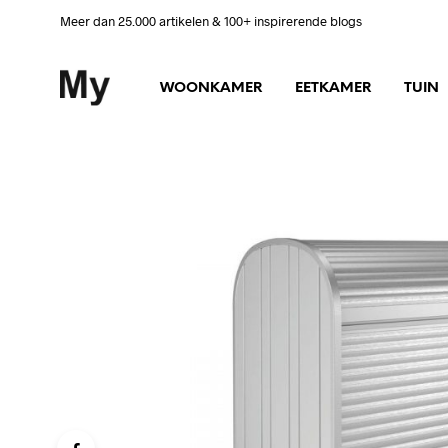
Meer dan 25.000 artikelen & 100+ inspirerende blogs
WOONKAMER
EETKAMER
TUIN