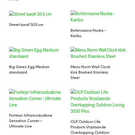
Street karaf 30.5 cm
Buitensauna Nuuka –
Karibu
Big Green Egg Medium
Menu Norm Wall Clock
standaard
klok Brushed Stainless
Steel
Fonteyn Infraroodcabine
Sensation Corner –
OLP Outdoor Life
Ultimate Line
Products Vrijstaande
Overkapping Outdoor