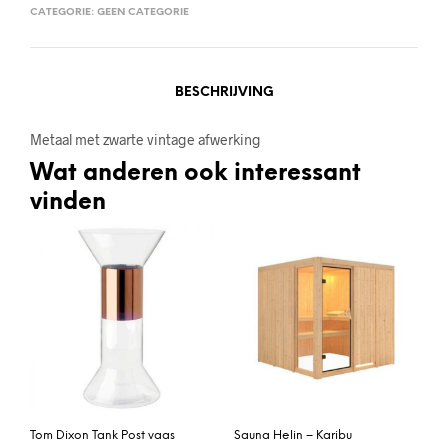
CATEGORIE:
GEEN CATEGORIE
BESCHRIJVING
Metaal met zwarte vintage afwerking
Wat anderen ook interessant
vinden
Tom Dixon Tank Post vaas
Sauna Helin – Karibu