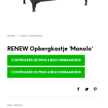
HOME
/
GEEN CATEGORIE
RENEW Opbergkastje ‘Manolo’
CONTROLEER DE PRIJS & BESCHIKBAARHEID
CONTROLEER DE PRIJS & BESCHIKBAARHEID
SKU:
KM3113