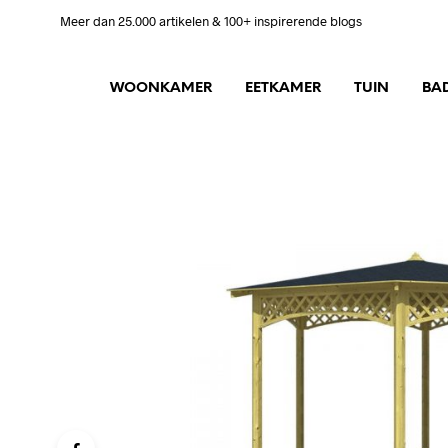
Meer dan 25.000 artikelen & 100+ inspirerende blogs
WOONKAMER
EETKAMER
TUIN
BA