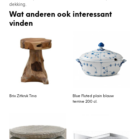
dekking.
Wat anderen ook interessant
vinden
Brix Zitkruk Tina
Blue Fluted plain blauw
terrine 200 cl.