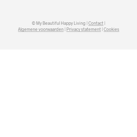
© My Beautiful Happy Living |
Contact
|
Algemene voorwaarden
|
Privacy statement
|
Cookies